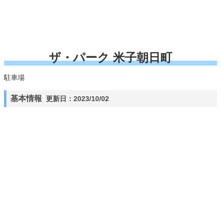
ザ・パーク 米子朝日町
駐車場
基本情報
更新日：2023/10/02