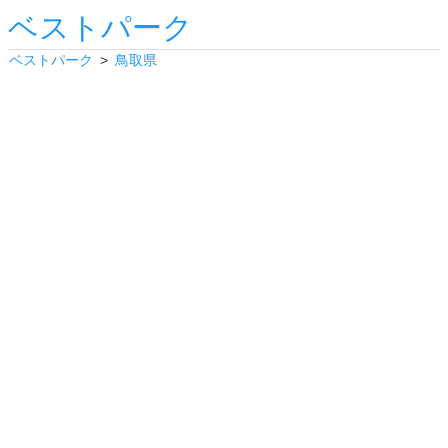
ベストパーク
ベストパーク
鳥取県