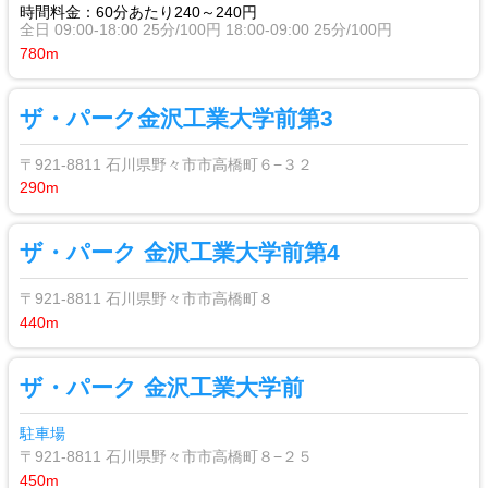
時間料金：60分あたり240～240円
全日 09:00-18:00 25分/100円 18:00-09:00 25分/100円
780m
ザ・パーク金沢工業大学前第3
〒921-8811 石川県野々市市高橋町６−３２
290m
ザ・パーク 金沢工業大学前第4
〒921-8811 石川県野々市市高橋町８
440m
ザ・パーク 金沢工業大学前
駐車場
〒921-8811 石川県野々市市高橋町８−２５
450m