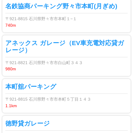
名鉄協商パーキング野々市本町(月ぎめ)
〒921-8815 石川県野々市市本町１−１
740m
アネックス ガレージ（EV車充電対応貸ガ
レージ）
〒921-8821 石川県野々市市白山町３４３
980m
本町舘パーキング
〒921-8815 石川県野々市市本町５丁目１４３
1.1km
徳野貸ガレージ