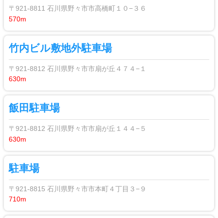
〒921-8811 石川県野々市市高橋町１０−３６
570m
竹内ビル敷地外駐車場
〒921-8812 石川県野々市市扇が丘４７４−１
630m
飯田駐車場
〒921-8812 石川県野々市市扇が丘１４４−５
630m
駐車場
〒921-8815 石川県野々市市本町４丁目３−９
710m