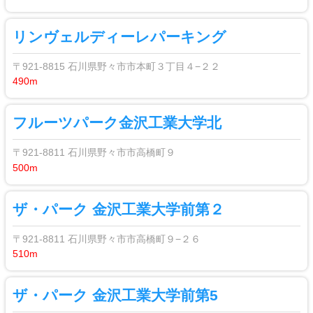
リンヴェルディーレパーキング
〒921-8815 石川県野々市市本町３丁目４−２２
490m
フルーツパーク金沢工業大学北
〒921-8811 石川県野々市市高橋町９
500m
ザ・パーク 金沢工業大学前第２
〒921-8811 石川県野々市市高橋町９−２６
510m
ザ・パーク 金沢工業大学前第5