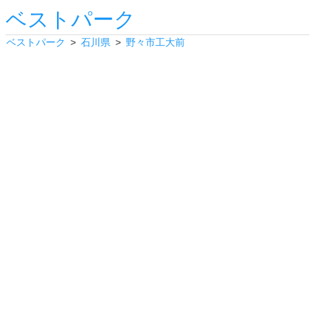
ベストパーク
ベストパーク
石川県
野々市工大前