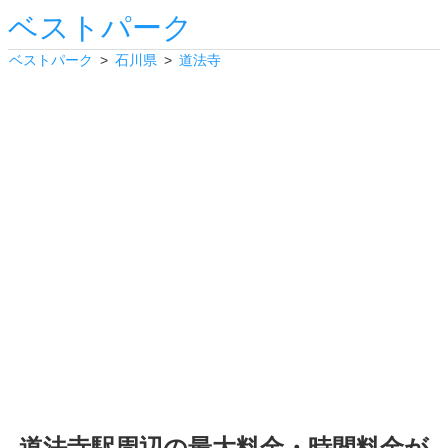
ベストパーク
ベストパーク
石川県
道法寺
道法寺駅周辺の最大料金・時間料金が