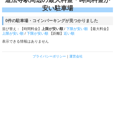
安い駐車場
0件の駐車場・コインパーキングが見つかりました
並び替え：【時間料金】
上限が安い順
/
下限が安い順
【最大料金】
上限が安い順
/
下限が安い順
【距離】
近い順
表示できる情報はありません
プライバシーポリシー
｜
運営会社