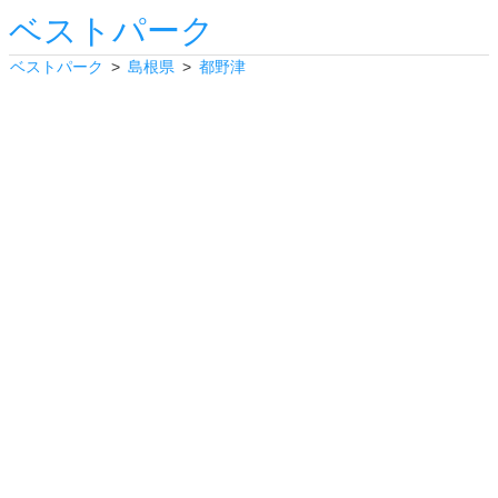
ベストパーク
ベストパーク
島根県
都野津